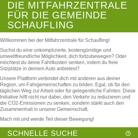
DIE MITFAHRZENTRALE
FÜR DIE GEMEINDE
SCHAUFLING
Willkommen bei der Mitfahrzentrale für Schaufling!
Suchst du eine unkomplizierte, kostengünstige und
umweltfreundliche Möglichkeit, dich fortzubewegen? Oder
möchtest du deine Fahrtkosten senken, indem du freie
Sitzplätze in deinem Auto anbietest?
Unsere Plattform verbindet dich mit anderen aus deiner
Region, um Fahrgemeinschaften zu bilden. Egal, ob für den
täglichen Weg zur Arbeit oder für gelegentliche Fahrten: Diese
Initiative hilft nicht nur dabei, den Verkehr zu reduzieren und
die CO2-Emissionen zu senken, sondern stärkt auch den
Zusammenhalt in unserer Gemeinschaft.
Mach mit und werde Teil dieser Bewegung!
SCHNELLE SUCHE