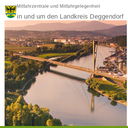
Mitfahrzentrale und Mitfahrgelegenheit
in und um den Landkreis Deggendorf