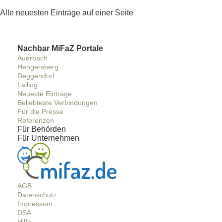
Alle neuesten Einträge auf einer Seite
Nachbar MiFaZ Portale
Auerbach
Hengersberg
Deggendorf
Lalling
Neueste Einträge
Beliebteste Verbindungen
Für die Presse
Referenzen
Für Behörden
Für Unternehmen
AGB
Datenschutz
Impressum
DSA
Hilfe