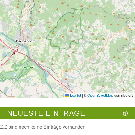
NEUESTE EINTRÄGE
Z.Z sind noch keine Einträge vorhanden