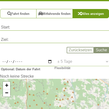
Fahrt finden
Mitfahrende finden
Alles anzeigen
Start
Ziel
Zurücksetzen
Suche
Flexibilität
Optional: Datum der Fahrt
Noch keine Strecke